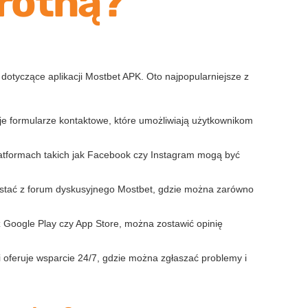
rotną?
 dotyczące aplikacji Mostbet APK. Oto najpopularniejsze z
je formularze kontaktowe, które umożliwiają użytkownikom
platformach takich jak Facebook czy Instagram mogą być
stać z forum dyskusyjnego Mostbet, gdzie można zarówno
z Google Play czy App Store, można zostawić opinię
i oferuje wsparcie 24/7, gdzie można zgłaszać problemy i