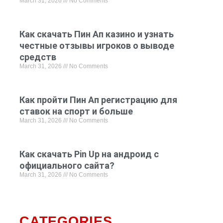
March 31, 2026
No Comments
Как скачать Пин Ап казино и узнать
честные отзывы игроков о выводе
средств
March 31, 2026
No Comments
Как пройти Пин Ап регистрацию для
ставок на спорт и больше
March 31, 2026
No Comments
Как скачать Pin Up на андроид с
официального сайта?
March 31, 2026
No Comments
CATEGORIES