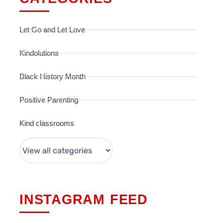
Let Go and Let Love
Kindolutions
Black History Month
Positive Parenting
Kind classrooms
INSTAGRAM FEED