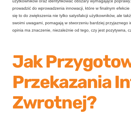
użytkowników oraz identyfikować obszary wymagające poprawy.
prowadzić do wprowadzenia innowacji, które w finalnym efekcie 
się to do zwiększenia nie tylko satysfakcji użytkowników, ale tak
swoimi uwagami, pomagają w stworzeniu bardziej przyjaznego in
opinia ma znaczenie, niezależnie od tego, czy jest pozytywna, 
Jak Przygotow
Przekazania In
Zwrotnej?