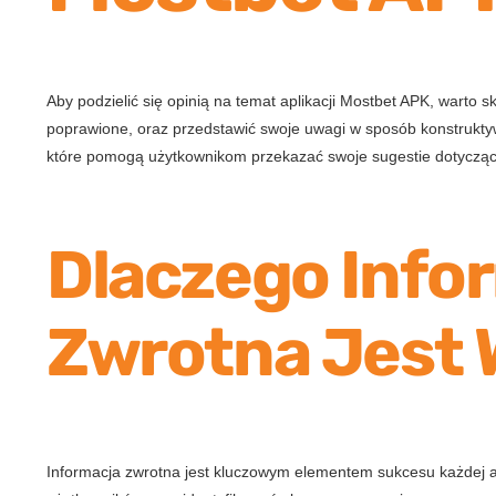
Aby podzielić się opinią na temat aplikacji Mostbet APK, warto 
poprawione, oraz przedstawić swoje uwagi w sposób konstrukty
które pomogą użytkownikom przekazać swoje sugestie dotyczące 
Dlaczego Info
Zwrotna Jest
Informacja zwrotna jest kluczowym elementem sukcesu każdej ap