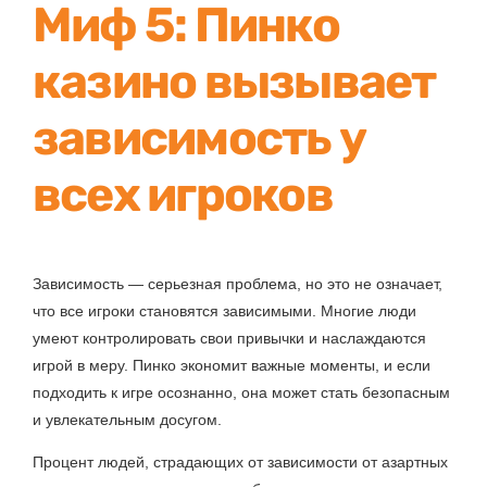
Миф 5: Пинко
казино вызывает
зависимость у
всех игроков
Зависимость — серьезная проблема, но это не означает,
что все игроки становятся зависимыми. Многие люди
умеют контролировать свои привычки и наслаждаются
игрой в меру. Пинко экономит важные моменты, и если
подходить к игре осознанно, она может стать безопасным
и увлекательным досугом.
Процент людей, страдающих от зависимости от азартных