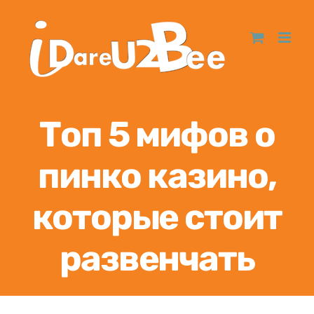
Топ 5 мифов о
пинко казино,
которые стоит
развенчать