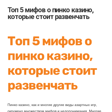
Топ 5 мифов о пинко казино,
которые стоит развенчать
Топ 5 мифов о
пинко казино,
которые стоит
развенчать
Пинко казино, как и многие другие виды азартных игр,
окружено множеством мифов и недопонимания. Многие