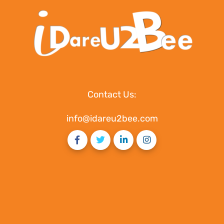
Contact Us:
info@idareu2bee.com