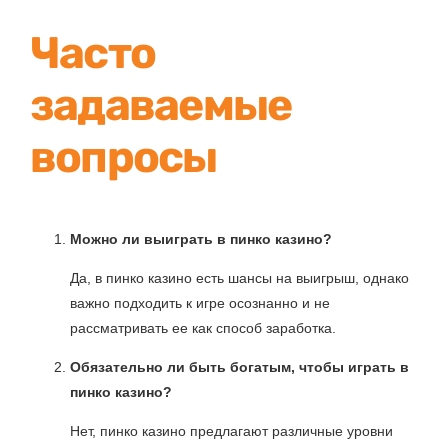
Часто
задаваемые
вопросы
Можно ли выиграть в пинко казино?
Да, в пинко казино есть шансы на выигрыш, однако
важно подходить к игре осознанно и не
рассматривать ее как способ заработка.
Обязательно ли быть богатым, чтобы играть в
пинко казино?
Нет, пинко казино предлагают различные уровни