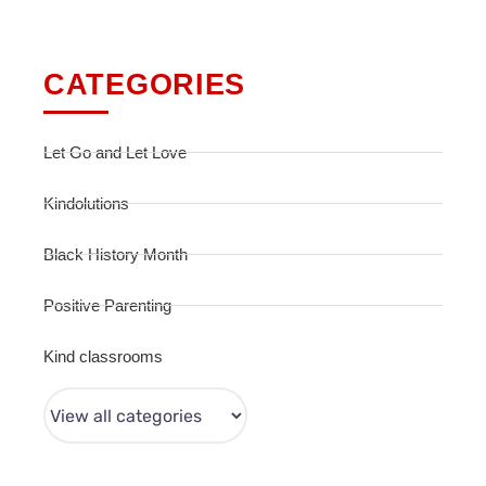
CATEGORIES
Let Go and Let Love
Kindolutions
Black History Month
Positive Parenting
Kind classrooms