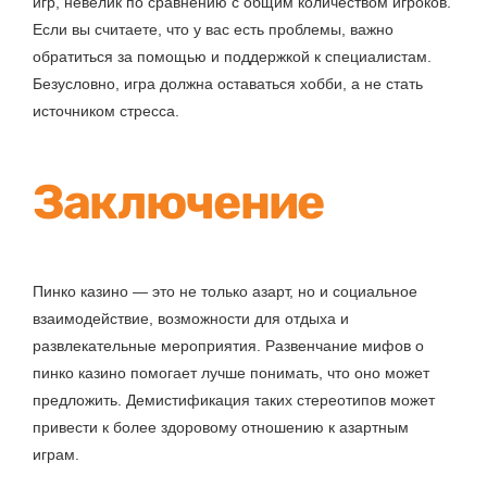
игр, невелик по сравнению с общим количеством игроков.
Если вы считаете, что у вас есть проблемы, важно
обратиться за помощью и поддержкой к специалистам.
Безусловно, игра должна оставаться хобби, а не стать
источником стресса.
Заключение
Пинко казино — это не только азарт, но и социальное
взаимодействие, возможности для отдыха и
развлекательные мероприятия. Развенчание мифов о
пинко казино помогает лучше понимать, что оно может
предложить. Демистификация таких стереотипов может
привести к более здоровому отношению к азартным
играм.