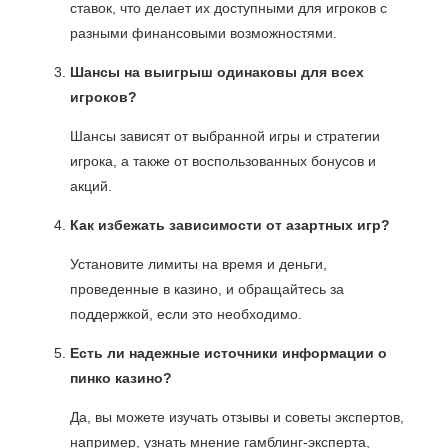
ставок, что делает их доступными для игроков с
разными финансовыми возможностями.
Шансы на выигрыш одинаковы для всех
игроков?
Шансы зависят от выбранной игры и стратегии
игрока, а также от воспользованных бонусов и
акций.
Как избежать зависимости от азартных игр?
Установите лимиты на время и деньги,
проведенные в казино, и обращайтесь за
поддержкой, если это необходимо.
Есть ли надежные источники информации о
пинко казино?
Да, вы можете изучать отзывы и советы экспертов,
например, узнать мнение гамблинг-эксперта,