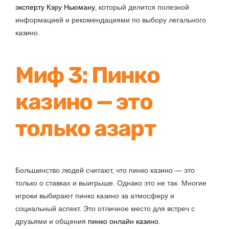
эксперту Кэру Ньюману
, который делится полезной
информацией и рекомендациями по выбору легального
казино.
Миф 3: Пинко
казино — это
только азарт
Большинство людей считают, что пинко казино — это
только о ставках и выигрыше. Однако это не так. Многие
игроки выбирают пинко казино за атмосферу и
социальный аспект. Это отличное место для встреч с
друзьями и общения
пинко онлайн казино
.