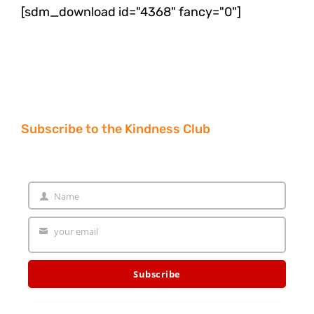
[sdm_download id="4368" fancy="0"]
Subscribe to the Kindness Club
Name
Your
Name
your email
Your
email
Subscribe