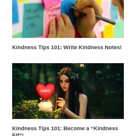
Kindness Tips 101: Write Kindness Notes!
Kindness Tips 101: Become a “Kindness
Elf”!