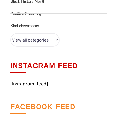
Black History Month
Positive Parenting
Kind classrooms
INSTAGRAM FEED
[instagram-feed]
FACEBOOK FEED