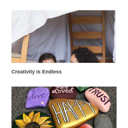
Creativity Is Endless